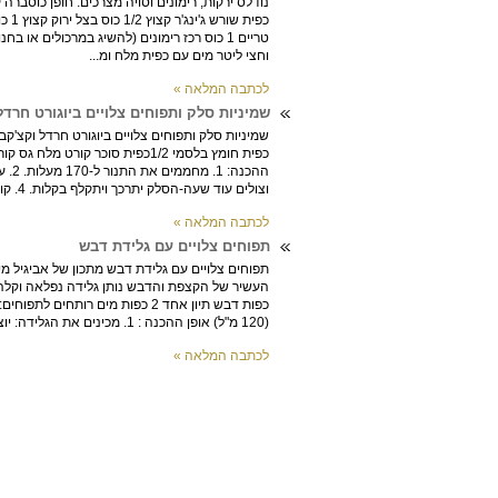
וחצי ליטר מים עם כפית מלח ומ...
לכתבה המלאה »
שמיניות סלק ותפוחים צלויים ביוגורט חרדל
וצולים עוד שעה-הסלק יתרכך ויתקלף בקלות. 4. קולפים את התפוח ...
לכתבה המלאה »
תפוחים צלויים עם גלידת דבש
(120 מ"ל) אופן ההכנה : 1. מכינים את הגלידה: יוצקים על התיון א...
לכתבה המלאה »