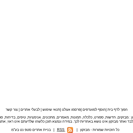
הפוך לדף בית
|
הוסף למועדפים
|
פרסמו אצלנו
|
תנאי שימוש
|
לבעלי אתרים
|
צור קשר
כל הזכויות שמורות - מבזקון
|
RSS
סטפ נט בע"מ |
בניית אתרים