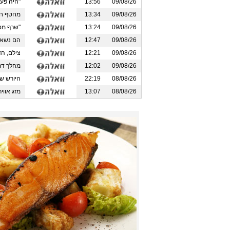
09/08/26
13:56
"היה פעמיים
09/08/26
13:34
מחטף חסר 
09/08/26
13:24
"שרף מסמכ
09/08/26
12:47
הם נשארו 
09/08/26
12:21
צילם, הד
09/08/26
12:02
מהלך דרמ
08/08/26
22:19
היורש של 
08/08/26
13:07
מזג אוויר