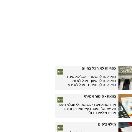
כסף זה לא הכל בחיים
הוא יקנה לך מיטה - אבל לא שינה
הוא יקנה לך שעון - אבל לא זמן
הוא יקנה לך ספרים - אבל לא ידע...
צוואה - סיפור אמיתי
אחד מהאחים רייכמן מגדולי קבלני העפר
של ישראל, נפטר בקיץ האחרון והותיר
אחריו מיליארד דולר...
מילוי צ'קים