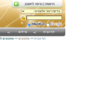
הרשמה |
כניסה לחשבון
דף הבית
מיילים
דף הבית
>>
מתכונים
>>
מתכונים ל