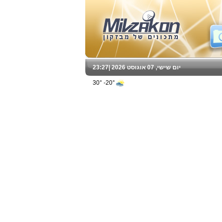
יום שישי, 07 אוגוסט 2026 |
23:27
20°- 30°