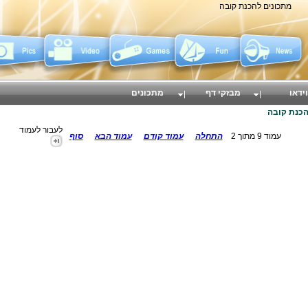
מתכונים להכנת קובה
וידאו
מבזקי דף
מתכונים
הכנת קובה
לעבור לעמוד
עמוד 9 מתוך 2
התחלה
עמוד קודם
עמוד הבא
סוף