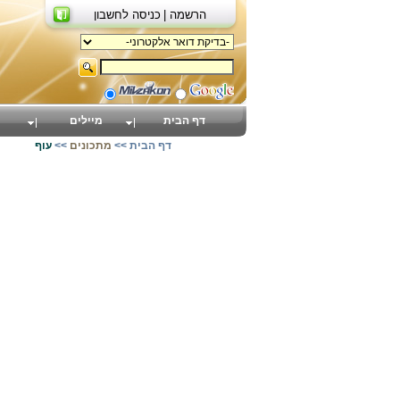
הרשמה |
כניסה לחשבון
דף הבית
מיילים
דף הבית
>>
מתכונים
>>
עוף