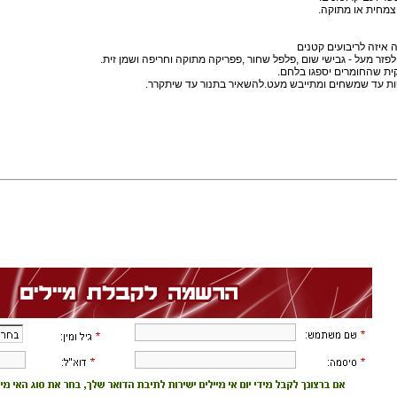
מחית או מתוקה.
איזה לריבועים קטנים
ולפזר מעל - גבישי שום ,פלפל שחור ,פפריקה מתוקה וחריפה ושמן זית.
ית שהחומרים יספגו בלחם.
ות עד שמשחים ומתייבש מעט.להשאיר בתנור עד שיתקרר.