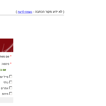
)
( לא ידוע מקור הכתבה -
נשמח לדעת