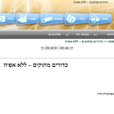
כדורים מתוקים – ללא אפיה
וידאו
מבזקי דף
מתכונים
פסח
>>
כדורים מתוקים – ללא אפיה
<< ישן יותר
|
חדש יותר >>
כדורים מתוקים – ללא אפיה