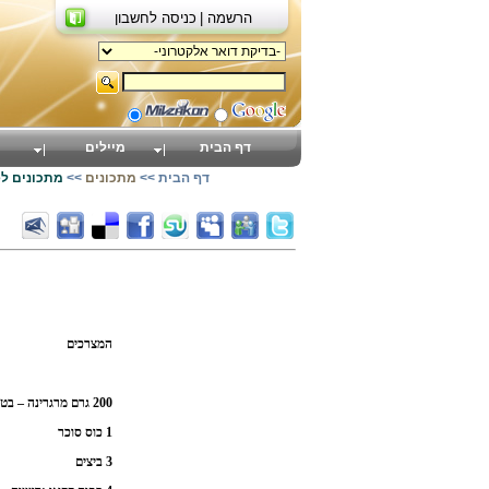
הרשמה |
כניסה לחשבון
דף הבית
מיילים
דף הבית
>>
מתכונים
>>
מתכונים ל
המצרכים
200 גרם מרגרינה – בטמפרטורת חדר.
1 כוס סוכר
3 ביצים