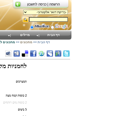
הרשמה |
כניסה לחשבון
דף הבית
מיילים
דף הבית
>>
מתכונים
>>
מתכונים ל
לחמניות מקמח מ
המצרכים
2 כוסות קמח מצה
2 כוסות מים רותחים
5 ביצים