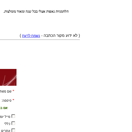
הלחמניות נאפות אצלי בכל שנה ומאוד מומלצות.
)
( לא ידוע מקור הכתבה -
נשמח לדעת