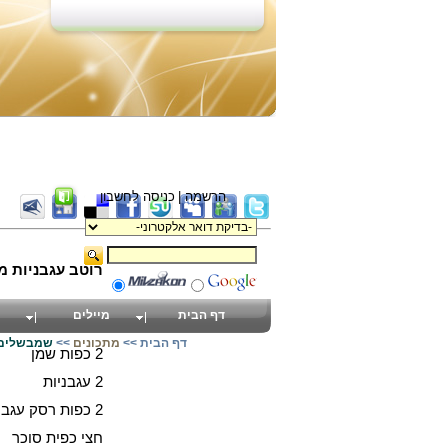
הרשמה |
כניסה לחשבון
רוטב עגבניות מ
דף הבית
מיילים
4 כוסות מים
דף הבית
>>
מתכונים
>>
שמבשלים 
2 כפות שמן
2 עגבניות
2 כפות רסק עגבניות
חצי כפית סוכר