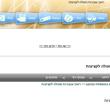
רוטב עגבניות מעולה לקציצות
<< ישן יותר
|
חדש יותר >>
עולה לקציצות
וידאו
מבזקי דף
מתכונים
במשפחת מבזקון
>>
רוטב עגבניות מעולה לקציצות