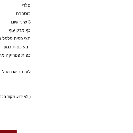
סלרי
כוסברה
3 שיני שום
כף מרק עוף
חצי כפית פלפל ש
רבע כפית כמון
כפית פפריקה מת
לערבב את הכל – 
)
( לא ידוע מקור הכ