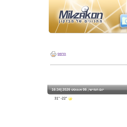
הדפס
יום חמישי, 06 אוגוסט 2026 |
16:34
22°- 31°