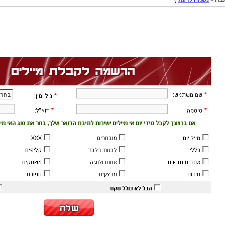
נשמח לדעת