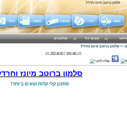
סלמון ברוטב מיונז וחרדל
וידאו
מבזקי דף
מתכונים
ם
>>
סלמון ברוטב מיונז וחרדל
<< ישן יותר
|
חדש יותר >>
סלמון ברוטב מיונז וחרדל
מתכון קלי קלות וטעים ביותר!