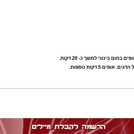
חום בינוני למשך כ- 20 דקות.
ים 5 דקות נוספות.