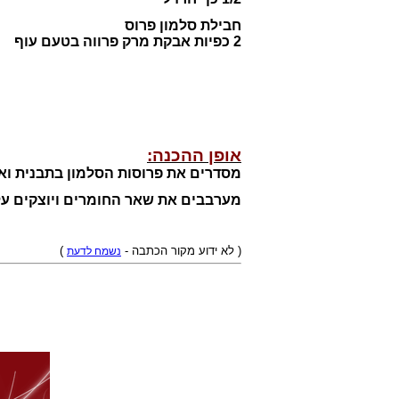
חבילת סלמון פרוס
2 כפיות אבקת מרק פרווה בטעם עוף
אופן ההכנה:
מסדרים את פרוסות הסלמון בתבנית ואופים ב
מערבבים את שאר החומרים ויוצקים על הדגים. אופ
)
( לא ידוע מקור הכתבה -
נשמח לדעת