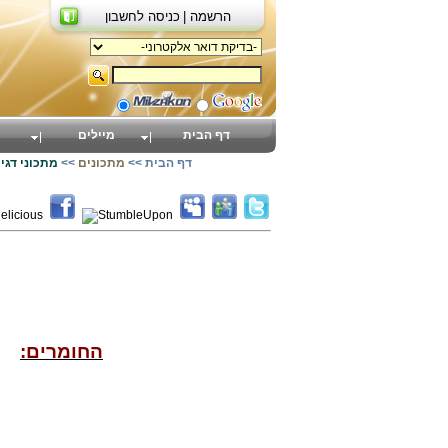
הרשמה |
כניסה לחשבון
דף הבית
מיילים
דף הבית
>>
מתכונים
>>
מתכוני דגי
החומרים: