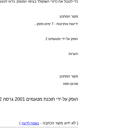
כדי לטבול את כדורי השוקולד בציפוי המומס, כדאי לנעו
מקור המתכון:
ידיעות אחרונות - 7 ימים מזמן...
הופק על-ידי מטעמים 2
הערות:
מקור המתכון:
פורום תפוז
הופק על-ידי תוכנת מטעמים 2001 גרסה 1.1.2
)
( לא ידוע מקור הכתבה -
נשמח לדעת