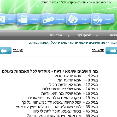
מה חושבים שאמא יודעת - מוקדש לכל האמהות בעולם
וידאו
מבזקי דף
מתכונים
ומור
>>
מה חושבים שאמא יודעת - מוקדש לכל האמהות בעולם
חדש יותר
ישן יותר
מה חושבים שאמא יודעת - מוקדש לכל האמהות בעולם
בגיל 4 - אמא יודעת הכול
בגיל 8 - אמא יודעת המון
בגיל 12 - אמא לא יודעת הכול
בגיל 14 - אמא שלי לא יודעת כלום
בגיל 16 - אמא שלי? מה היא יודעת
בגיל 18 - הזקנה הזאת גדלה עם דינוזאורים
בגיל 25 - יכול להיות שאמא תדע משהוא על כך
בגיל 35 - לפני שאחליט אני רוצה להתייעץ עם אמא
בגיל 45 - בטוח שאמא תוכל לתת לי כיוון
בגיל 55 - מה אמא הייתה עושה במקרה זה?