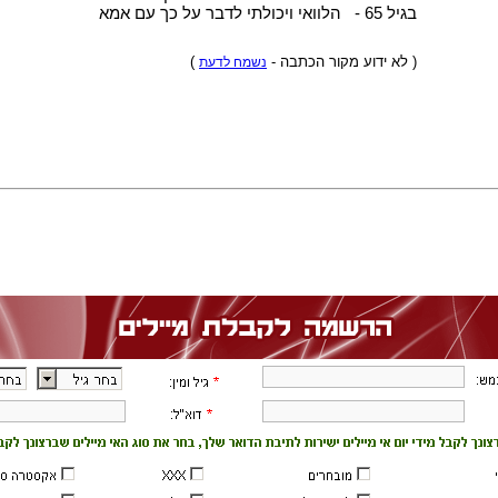
בגיל 65 - הלוואי ויכולתי לדבר על כך עם אמא
)
( לא ידוע מקור הכתבה -
נשמח לדעת