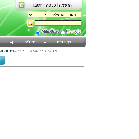
הרשמה |
כניסה לחשבון
דף הבית
מיילים
דף הבית
>>
מבזקי דף
>>
בדיחות וה