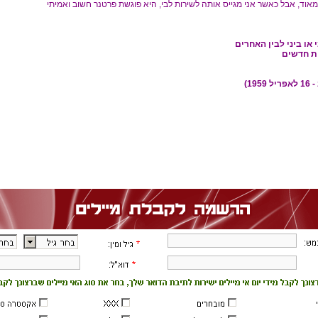
אוד, אבל כאשר אני מגייס אותה לשירות לבי, היא פוגשת פרטנר חשוב ואמיתי