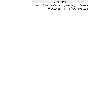
תשלומים:
חשמל
,
בזק
,
ארנונה
,
ביטוח לאומי
,
מע"מ
,
אגרת
רכב
,
אגרת טלויזיה
,
דוחות
,
כביש 6