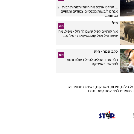
1. יש לנו ארבע מהירויות ותנוחות רבות , 2.
אנחנו לובשות מכנסיים צמודים ומגפיים
גבוהות...
פיל
איך קוראים לפיל ששם לך רגל - מפיל, מה
עושה פיל אצל קוסמטיקאית - פילינג...
כלב ונמר - חזק
כלב אחד החליט לטייל בעולם ונסע
לספארי באפריקה...