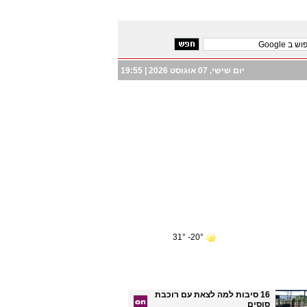
יום שישי, 07 אוגוסט 2026 |
19:55
20°- 31°
16 סיבות למה לצאת עם רוכבת
סוסים